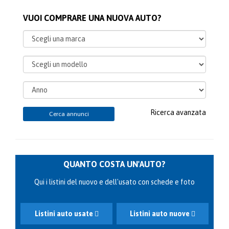
VUOI COMPRARE UNA NUOVA AUTO?
Ricerca avanzata
Cerca annunci
QUANTO COSTA UN'AUTO?
Qui i listini del nuovo e dell'usato con schede e foto
Listini auto usate
Listini auto nuove