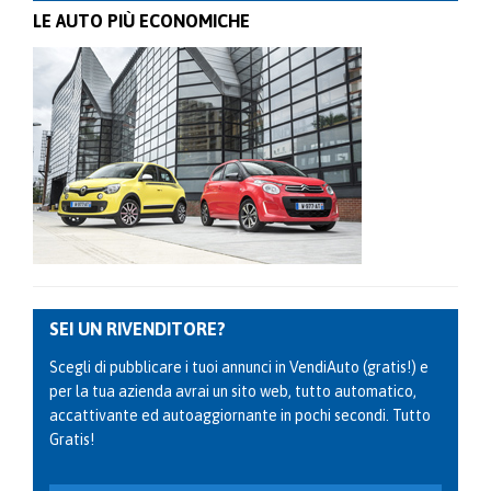
LE AUTO PIÙ ECONOMICHE
SEI UN RIVENDITORE?
Scegli di pubblicare i tuoi annunci in VendiAuto (gratis!) e
per la tua azienda avrai un sito web, tutto automatico,
accattivante ed autoaggiornante in pochi secondi. Tutto
Gratis!