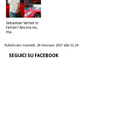
Sebastian Vettel in
Ferrari? Ancora no,
ma…
Pubblicato martedì, 24 Gennaio 2017 alle 11:24
SEGUICI SU FACEBOOK