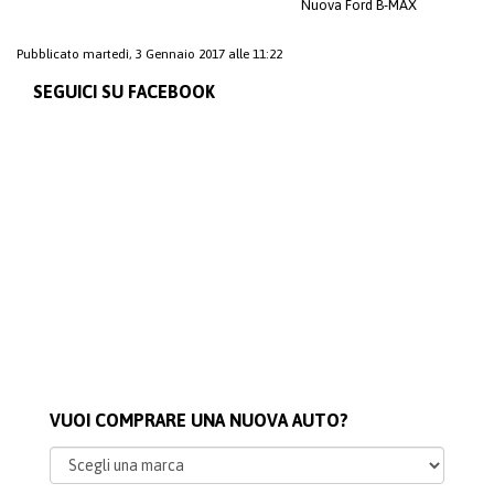
Nuova Ford B-MAX
Pubblicato martedì, 3 Gennaio 2017 alle 11:22
SEGUICI SU FACEBOOK
VUOI COMPRARE UNA NUOVA AUTO?