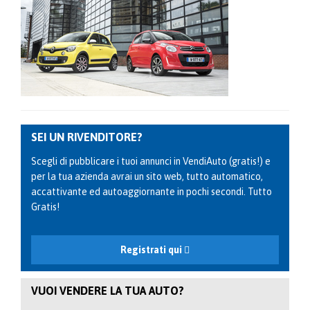
SEI UN RIVENDITORE?
Scegli di pubblicare i tuoi annunci in VendiAuto (gratis!) e
per la tua azienda avrai un sito web, tutto automatico,
accattivante ed autoaggiornante in pochi secondi. Tutto
Gratis!
Registrati qui
VUOI VENDERE LA TUA AUTO?