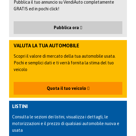
Pubblica il tuo annuncio su VendiAuto completamente
GRATIS ed in pochi click!
Pubblica ora
VALUTA LA TUA AUTOMOBILE
Scopri il valore di mercato della tua automobile usata.
Pochi e semplici dati e ti verrà fornita la stima del tuo
veicolo
Quota il tuo veicolo
LISTINI
Consulta le sezioni dei listini, visualizza i dettagli, le
motorizzazioni e il prezzo di qualsiasi automobile nuova e
usata