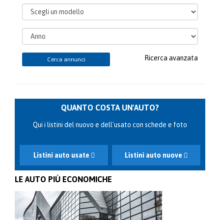
Ricerca avanzata
Cerca annunci
QUANTO COSTA UN'AUTO?
Qui i listini del nuovo e dell'usato con schede e foto
Listini auto usate
Listini auto nuove
LE AUTO PIÙ ECONOMICHE