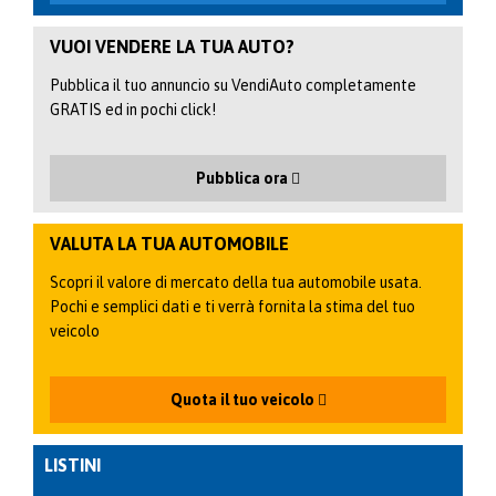
VUOI VENDERE LA TUA AUTO?
Pubblica il tuo annuncio su VendiAuto completamente
GRATIS ed in pochi click!
Pubblica ora
VALUTA LA TUA AUTOMOBILE
Scopri il valore di mercato della tua automobile usata.
Pochi e semplici dati e ti verrà fornita la stima del tuo
veicolo
Quota il tuo veicolo
LISTINI