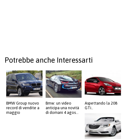
Potrebbe anche Interessarti
BMW Group nuovo
Bmw: un video
Aspettando la 208
record di vendite a
anticipa una novità
GTi..
maggio
di domani 4 agos...