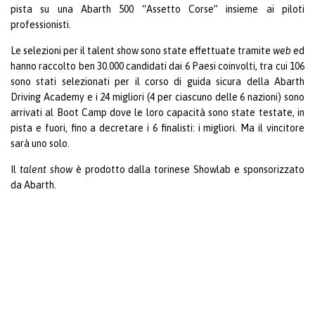
pista su una Abarth 500 “Assetto Corse” insieme ai piloti
professionisti.
Le selezioni per il talent show sono state effettuate tramite
web
ed
hanno raccolto ben 30.000 candidati dai 6 Paesi coinvolti, tra cui 106
sono stati selezionati per il corso di guida sicura della Abarth
Driving Academy e i 24 migliori (4 per ciascuno delle 6 nazioni) sono
arrivati al Boot Camp dove le loro capacità sono state testate, in
pista e fuori, fino a decretare i 6 finalisti: i migliori. Ma il vincitore
sarà uno solo.
Il
talent show
è prodotto dalla torinese Showlab e sponsorizzato
da Abarth.