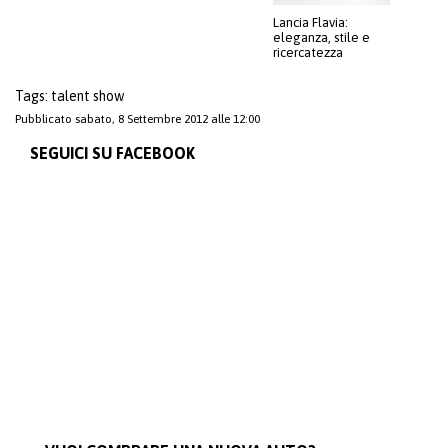
Lancia Flavia:
eleganza, stile e
ricercatezza
Tags: talent show
Pubblicato sabato, 8 Settembre 2012 alle 12:00
SEGUICI SU FACEBOOK