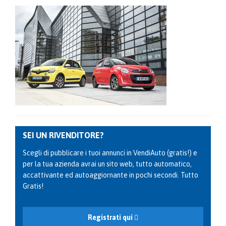
SEI UN RIVENDITORE?
Scegli di pubblicare i tuoi annunci in VendiAuto (gratis!) e
per la tua azienda avrai un sito web, tutto automatico,
accattivante ed autoaggiornante in pochi secondi. Tutto
Gratis!
Registrati qui