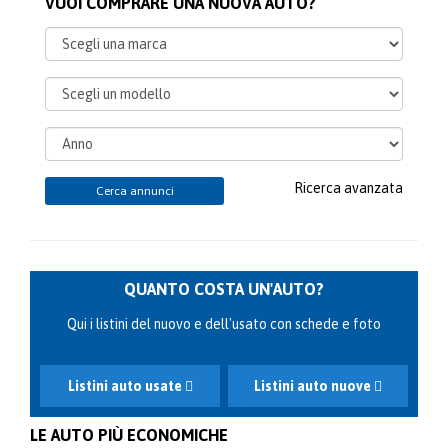
VUOI COMPRARE UNA NUOVA AUTO?
Ricerca avanzata
Cerca annunci
QUANTO COSTA UN'AUTO?
Qui i listini del nuovo e dell'usato con schede e foto
Listini auto usate
Listini auto nuove
LE AUTO PIÙ ECONOMICHE